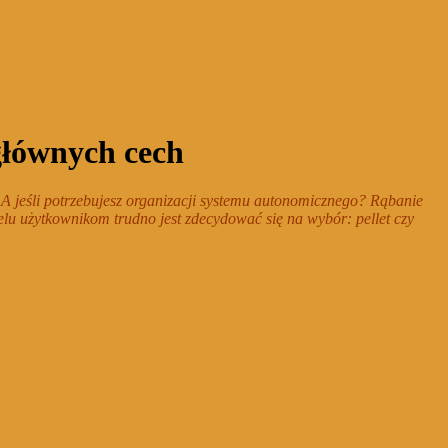
 głównych cech
A jeśli potrzebujesz organizacji systemu autonomicznego? Rąbanie
lu użytkownikom trudno jest zdecydować się na wybór: pellet czy