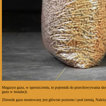
Magazyn gazu, w uproszczeniu, to pojemnik do przechowywania skrop
gazu w instalacji.
Zbiornik gazu montowany jest głównie poziomo i pod ziemią. Należ