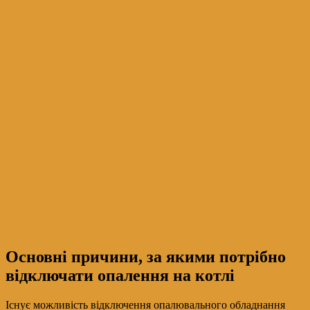
Основні причини, за якими потрібно
відключати опалення на котлі
Існує можливість відключення опалювального обладнання