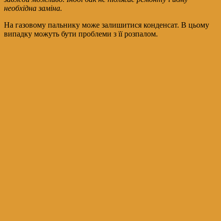
необхідна заміна.
На газовому пальнику може залишитися конденсат. В цьому
випадку можуть бути проблеми з її розпалом.