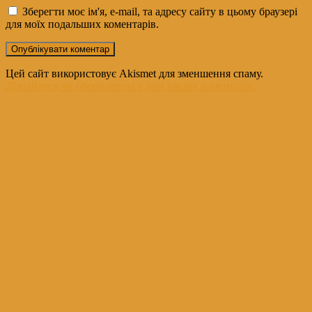
Зберегти моє ім'я, e-mail, та адресу сайту в цьому браузері
для моїх подальших коментарів.
Цей сайт використовує Akismet для зменшення спаму.
Дізнайтеся, як обробляються дані ваших коментарів.