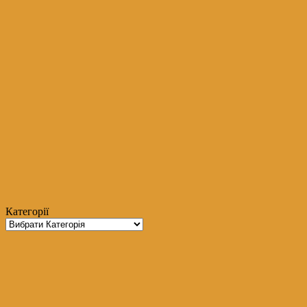
Категорії