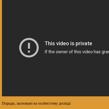
Поради, засновані на особистому досвіді: