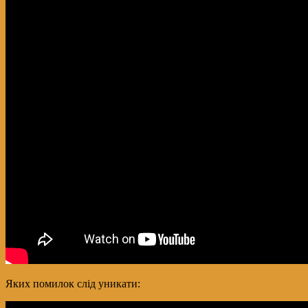
Яких помилок слід уникати: