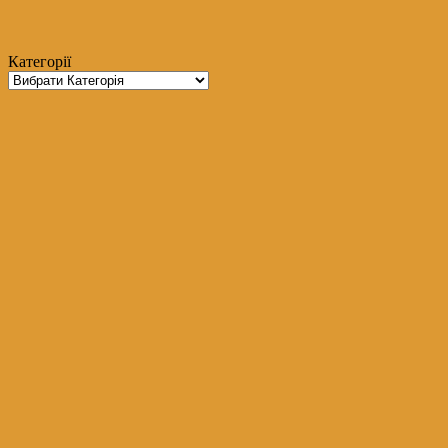
Категорії