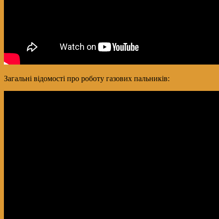
Загальні відомості про роботу газових пальників: