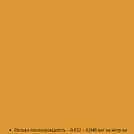
Низька теплопровідність – 0,032 – 0,048 ват на метр на