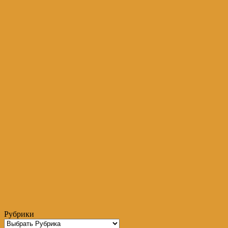
Рубрики