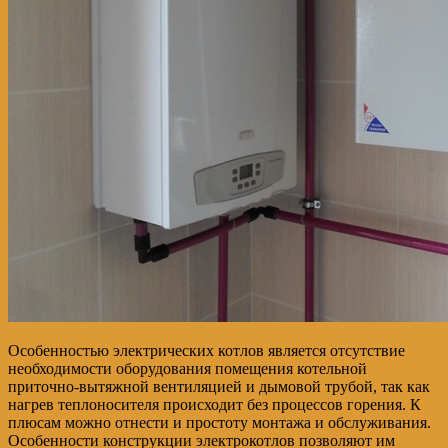
Особенностью электрических котлов является отсутствие
необходимости оборудования помещения котельной
приточно-вытяжной вентиляцией и дымовой трубой, так как
нагрев теплоносителя происходит без процессов горения. К
плюсам можно отнести и простоту монтажа и обслуживания.
Особенности конструкции электрокотлов позволяют им