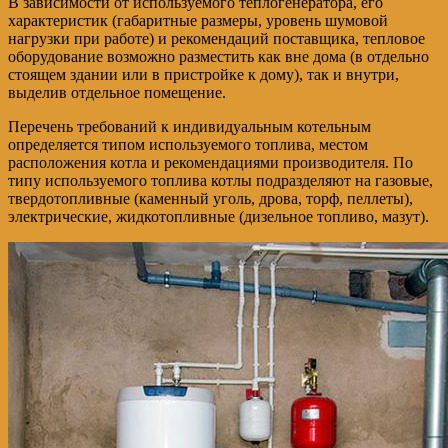
В зависимости от используемого теплогенератора, его
характеристик (габаритные размеры, уровень шумовой
нагрузки при работе) и рекомендаций поставщика, тепловое
оборудование возможно разместить как вне дома (в отдельно
стоящем здании или в пристройке к дому), так и внутри,
выделив отдельное помещение.
Перечень требований к индивидуальным котельным
определяется типом используемого топлива, местом
расположения котла и рекомендациями производителя. По
типу используемого топлива котлы подразделяют на газовые,
твердотопливные (каменный уголь, дрова, торф, пеллеты),
электрические, жидкотопливные (дизельное топливо, мазут).