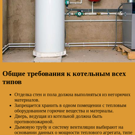
Общие требования к котельным всех
типов
Отделка стен и пола должна выполняться из негорючих
материалов.
Запрещается хранить в одном помещении с тепловым
оборудованием горючие вещества и материалы.
Дверь, ведущая из котельной должна быть
противопожарной.
Дымовую трубу и систему вентиляции выбирают на
основании данных о мощности теплового агрегата, типе