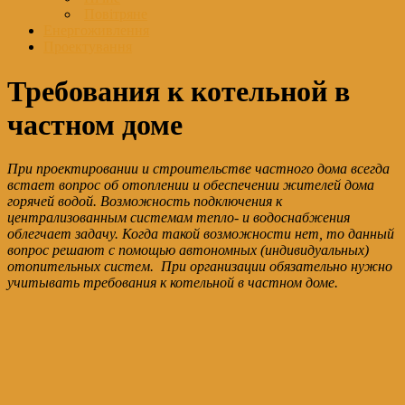
Повітряне
Енергоживлення
Проектування
Требования к котельной в
частном доме
При проектировании и строительстве частного дома всегда
встает вопрос об отоплении и обеспечении жителей дома
горячей водой. Возможность подключения к
централизованным системам тепло- и водоснабжения
облегчает задачу. Когда такой возможности нет, то данный
вопрос решают с помощью автономных (индивидуальных)
отопительных систем. При организации обязательно нужно
учитывать требования к котельной в частном доме.