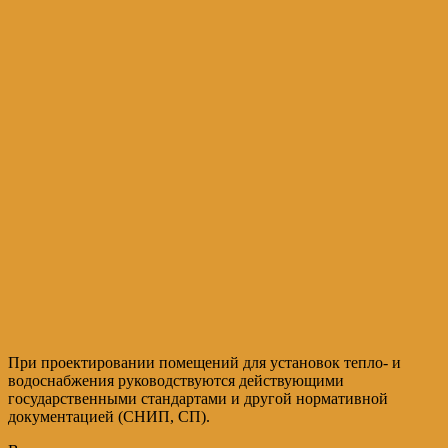
При проектировании помещений для установок тепло- и
водоснабжения руководствуются действующими
государственными стандартами и другой нормативной
документацией (СНИП, СП).