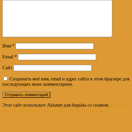
Имя
*
Email
*
Сайт
Сохранить моё имя, email и адрес сайта в этом браузере для
последующих моих комментариев.
Этот сайт использует Akismet для борьбы со спамом.
Узнайте,
как обрабатываются ваши данные комментариев
.