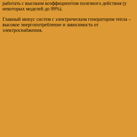
работать с высоким коэффициентом полезного действия (у
некоторых моделей до 99%).
Главный минус систем с электрическим генератором тепла –
высокое энергопотребление и зависимость от
электроснабжения.