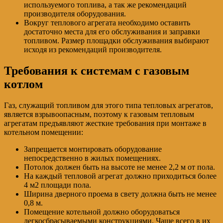
используемого топлива, а так же рекомендаций
производителя оборудования.
Вокруг теплового агрегата необходимо оставить
достаточно места для его обслуживания и заправки
топливом. Размер площадки обслуживания выбирают
исходя из рекомендаций производителя.
Требования к системам с газовым
котлом
Газ, служащий топливом для этого типа тепловых агрегатов,
является взрывоопасным, поэтому к газовым тепловым
агрегатам предъявляют жесткие требования при монтаже в
котельном помещении:
Запрещается монтировать оборудование
непосредственно в жилых помещениях.
Потолок должен быть на высоте не менее 2,2 м от пола.
На каждый тепловой агрегат должно приходиться более
4 м2 площади пола.
Ширина дверного проема в свету должна быть не менее
0,8 м.
Помещение котельной должно оборудоваться
легкосбрасываемыми конструкциями. Чаще всего в их