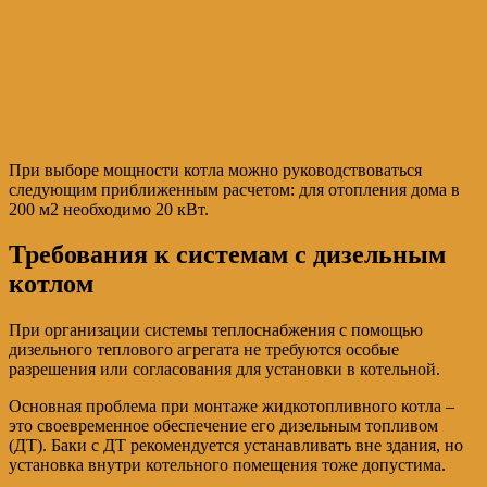
При выборе мощности котла можно руководствоваться
следующим приближенным расчетом: для отопления дома в
200 м2 необходимо 20 кВт.
Требования к системам с дизельным
котлом
При организации системы теплоснабжения с помощью
дизельного теплового агрегата не требуются особые
разрешения или согласования для установки в котельной.
Основная проблема при монтаже жидкотопливного котла –
это своевременное обеспечение его дизельным топливом
(ДТ). Баки с ДТ рекомендуется устанавливать вне здания, но
установка внутри котельного помещения тоже допустима.