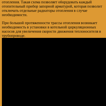
отопления. Такая схема позволяет оборудовать каждый
отопительный прибор запорной арматурой, которая позволит
отключать отдельные радиаторы отопления в случае
необходимости.
При большой протяженности трассы отопления возникает
необходимость в установки в котельной циркуляционных
насосов для увеличения скорости движения теплоносителя в
трубопроводе.