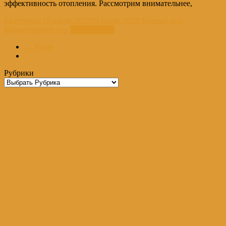
эффективность отопления. Рассмотрим внимательнее,
Екатерина
10 июля, 2018
10 июля, 2018
Теплый пол
Комментариев нет
Читать далее
← Ранее
Рубрики