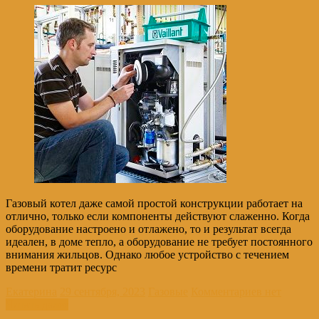
Газовый котел даже самой простой конструкции работает на
отлично, только если компоненты действуют слаженно. Когда
оборудование настроено и отлажено, то и результат всегда
идеален, в доме тепло, а оборудование не требует постоянного
внимания жильцов. Однако любое устройство с течением
времени тратит ресурс
Екатерина
29 сентября, 2023
Газовые
Комментариев нет
Читать далее