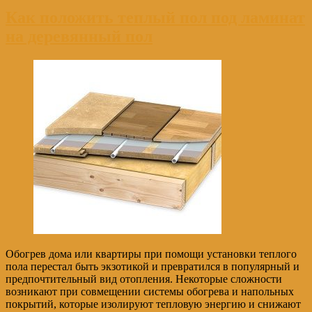
Как положить теплый пол под ламинат
на деревянный пол
Обогрев дома или квартиры при помощи установки теплого
пола перестал быть экзотикой и превратился в популярный и
предпочтительный вид отопления. Некоторые сложности
возникают при совмещении системы обогрева и напольных
покрытий, которые изолируют тепловую энергию и снижают