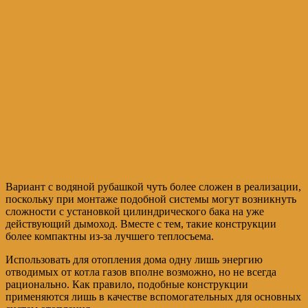
Вариант с водяной рубашкой чуть более сложен в реализации,
поскольку при монтаже подобной системы могут возникнуть
сложности с установкой цилиндрического бака на уже
действующий дымоход. Вместе с тем, такие конструкции
более компактны из-за лучшего теплосъема.
Использовать для отопления дома одну лишь энергию
отводимых от котла газов вполне возможно, но не всегда
рационально. Как правило, подобные конструкции
применяются лишь в качестве вспомогательных для основных