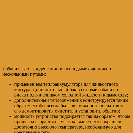
Избавиться от конденсации влаги в дымоходе можно
несколькими путями:
применением теплоаккумулятора для жидкостного
контура. Дополнительный бак в системе избавит от
риска подачи слишком холодной жидкости к дымоходу;
дополнительный теплообменник конструируется таким
образом, чтобы всегда была возможность оперативно
его демонтировать, очистить и установить обратно;
мощность устройства подбирается таким образом, чтобы
продукты сгорания на участке выше него сохраняли
достаточно высокую температуру, необходимую для
обеспечение тяги.