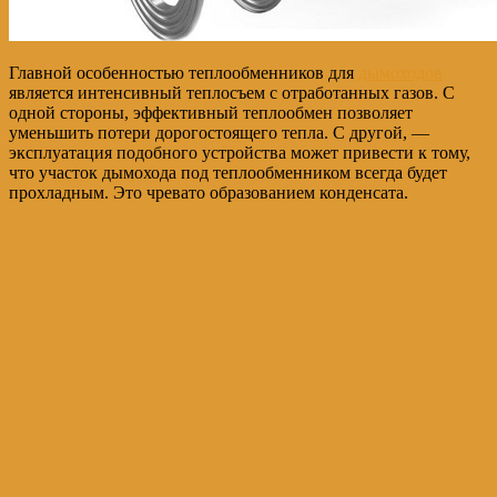
Главной особенностью теплообменников для
дымоходов
является интенсивный теплосъем с отработанных газов. С
одной стороны, эффективный теплообмен позволяет
уменьшить потери дорогостоящего тепла. С другой, —
эксплуатация подобного устройства может привести к тому,
что участок дымохода под теплообменником всегда будет
прохладным. Это чревато образованием конденсата.