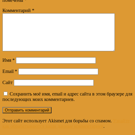
помечены
*
Комментарий
*
Имя
*
Email
*
Сайт
Сохранить моё имя, email и адрес сайта в этом браузере для
последующих моих комментариев.
Этот сайт использует Akismet для борьбы со спамом.
Узнайте,
как обрабатываются ваши данные комментариев
.