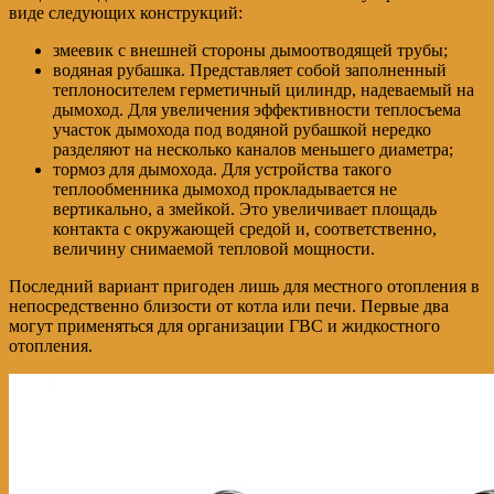
виде следующих конструкций:
змеевик с внешней стороны дымоотводящей трубы;
водяная рубашка. Представляет собой заполненный
теплоносителем герметичный цилиндр, надеваемый на
дымоход. Для увеличения эффективности теплосъема
участок дымохода под водяной рубашкой нередко
разделяют на несколько каналов меньшего диаметра;
тормоз для дымохода. Для устройства такого
теплообменника дымоход прокладывается не
вертикально, а змейкой. Это увеличивает площадь
контакта с окружающей средой и, соответственно,
величину снимаемой тепловой мощности.
Последний вариант пригоден лишь для местного отопления в
непосредственно близости от котла или печи. Первые два
могут применяться для организации ГВС и жидкостного
отопления.