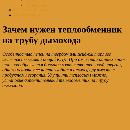
Повітряне
Енергоживлення
Проектування
Зачем нужен теплообменник
на трубу дымохода
Особенностью печей на твердом или жидком топливе
является невысокий общий КПД. При сжигании данных видов
топлива образуется большое количество тепловой энергии,
однако основная ее часть уходит в атмосферу вместе с
продуктами сгорания. Улучшить теплосъем можно,
установив дополнительный теплообменник на трубу
дымохода.