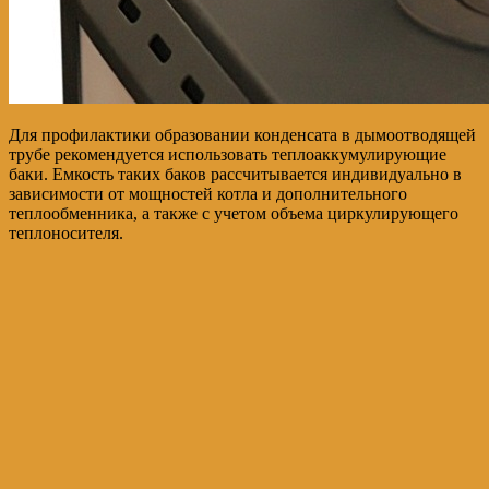
Для профилактики образовании конденсата в дымоотводящей
трубе рекомендуется использовать теплоаккумулирующие
баки. Емкость таких баков рассчитывается индивидуально в
зависимости от мощностей котла и дополнительного
теплообменника, а также с учетом объема циркулирующего
теплоносителя.