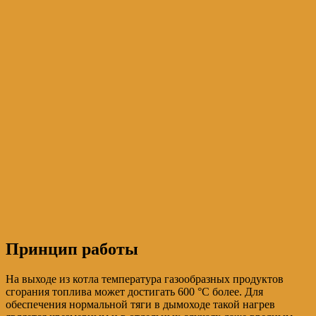
Принцип работы
На выходе из котла температура газообразных продуктов
сгорания топлива может достигать 600 °С более. Для
обеспечения нормальной тяги в дымоходе такой нагрев