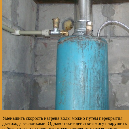
Уменьшить скорость нагрева воды можно путем перекрытия
дымохода заслонками. Однако такие действия могут нарушить
работу котла или печи, что может привести к отравлению