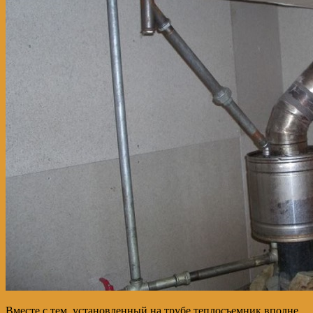
Вместе с тем, установленный на трубе теплосъемник вполне