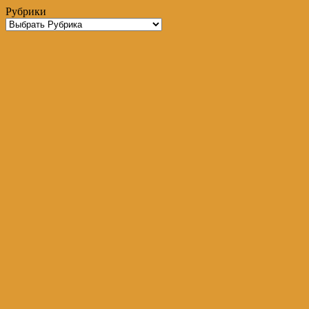
Рубрики