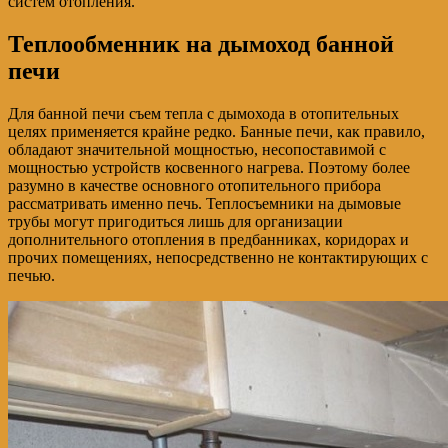
систем отопления.
Теплообменник на дымоход банной
печи
Для банной печи съем тепла с дымохода в отопительных
целях применяется крайне редко. Банные печи, как правило,
обладают значительной мощностью, несопоставимой с
мощностью устройств косвенного нагрева. Поэтому более
разумно в качестве основного отопительного прибора
рассматривать именно печь. Теплосъемники на дымовые
трубы могут пригодиться лишь для организации
дополнительного отопления в предбанниках, коридорах и
прочих помещениях, непосредственно не контактирующих с
печью.