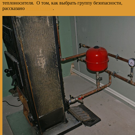
теплоносителя. О том, как выбрать группу безопасности,
рассказано
в этой статье
.