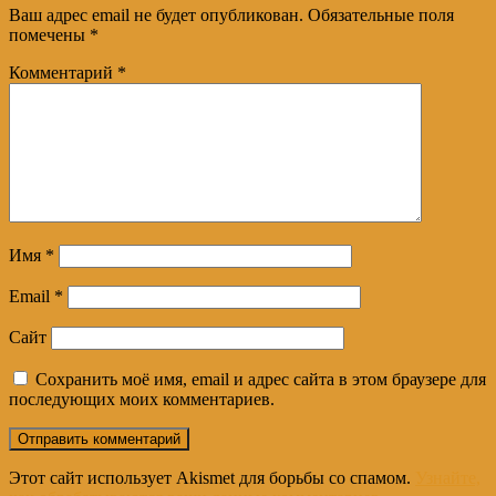
Ваш адрес email не будет опубликован.
Обязательные поля
помечены
*
Комментарий
*
Имя
*
Email
*
Сайт
Сохранить моё имя, email и адрес сайта в этом браузере для
последующих моих комментариев.
Этот сайт использует Akismet для борьбы со спамом.
Узнайте,