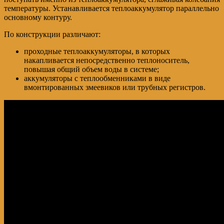
температуры. Устанавливается теплоаккумулятор параллельно
основному контуру.
По конструкции различают:
проходные теплоаккумуляторы, в которых
накапливается непосредственно теплоноситель,
повышая общий объем воды в системе;
аккумуляторы с теплообменниками в виде
вмонтированных змеевиков или трубных регистров.