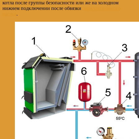
котла после группы безопасности или же на холодном
нижнем подключении после обвязки
циркуляционного
насоса
.