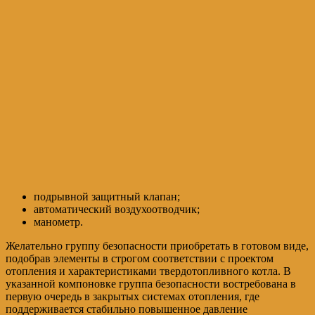
подрывной защитный клапан;
автоматический воздухоотводчик;
манометр.
Желательно группу безопасности приобретать в готовом виде,
подобрав элементы в строгом соответствии с проектом
отопления и характеристиками твердотопливного котла. В
указанной компоновке группа безопасности востребована в
первую очередь в закрытых системах отопления, где
поддерживается стабильно повышенное давление