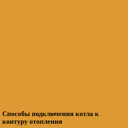
Способы подключения котла к
контуру отопления