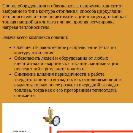
Состав оборудования и обвязка котла напрямую зависит от
выбранного типа контура отопления, способа циркуляции
теплоносителя и степени автоматизации процесса, такой как
тонкая настройка климата или же простая регулировка
нагрева теплоносителя.
Задача всего комплекса обвязки:
Обеспечить равномерное распределение тепла по
контуру отопления.
Обезопасить людей и оборудования от любых
внештатных и аварийных ситуаций, минимизация
последствий в результате поломки.
Снижение влияния периодичности в работе
твердотопливного котла, так как основная мощность
выдается только после розжига очередной закладки
топлива, тогда как с его прогоранием теплоотдача
снижается.