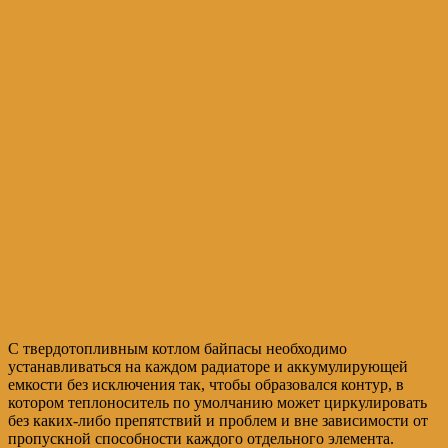
С твердотопливным котлом байпасы необходимо
устанавливаться на каждом радиаторе и аккумулирующей
емкости без исключения так, чтобы образовался контур, в
котором теплоноситель по умолчанию может циркулировать
без каких-либо препятствий и проблем и вне зависимости от
пропускной способности каждого отдельного элемента.