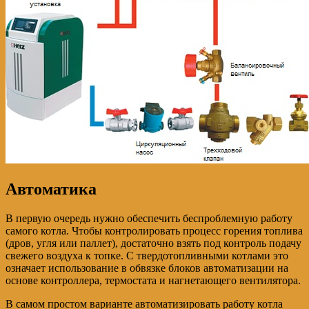
Автоматика
В первую очередь нужно обеспечить беспроблемную работу
самого котла. Чтобы контролировать процесс горения топлива
(дров, угля или паллет), достаточно взять под контроль подачу
свежего воздуха к топке. С твердотопливными котлами это
означает использование в обвязке блоков автоматизации на
основе контроллера, термостата и нагнетающего вентилятора.
В самом простом варианте автоматизировать работу котла