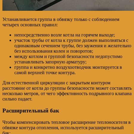
Устанавливается группа в обвязку только с соблюдением
четырех основных правил:
непосредственно возле котла на горячем выходе;
участок трубы от котла к группе должен выполняться с
одинаковым сечением трубы, без заужения и желательно
без использования колен и поворотов;
между котлом и группой безопасности недопустимо
устанавливать запорную арматуру;
группа и конкретно воздухоотводчик монтируется в
самой верхней точке контура.
Для естественной циркуляции с закрытым контуром
расстояние от котла до группы безопасности может составлять
несколько метров, от чего эффективность подрывного клапана
сильно падает.
Расширительный бак
Чтобы компенсировать тепловое расширение теплоносителя в
обвязке контура отопления, используется расширительный
бак: