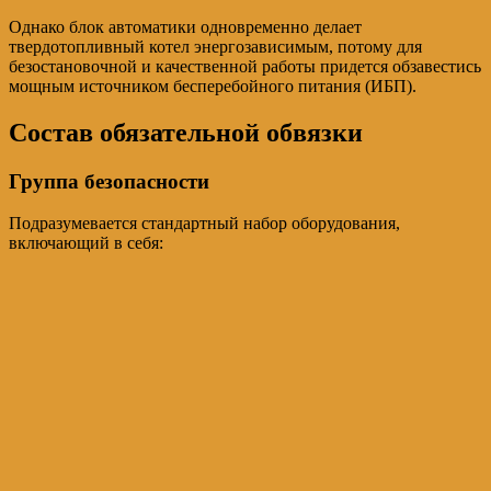
Однако блок автоматики одновременно делает
твердотопливный котел энергозависимым, потому для
безостановочной и качественной работы придется обзавестись
мощным источником бесперебойного питания (ИБП).
Состав обязательной обвязки
Группа безопасности
Подразумевается стандартный набор оборудования,
включающий в себя: