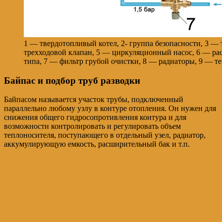
1 — твердотопливый котел, 2- группа безопасности, 3 — 
трехходовой клапан, 5 — циркуляционный насос, 6 — р
типа, 7 — фильтр грубой очистки, 8 — радиаторы, 9 — т
Байпас и подбор труб разводки
Байпасом называется участок трубы, подключенный
параллельно любому узлу в контуре отопления. Он нужен для
снижения общего гидросопротивления контура и для
возможности контролировать и регулировать объем
теплоносителя, поступающего в отдельный узел, радиатор,
аккумулирующую емкость, расширительный бак и т.п.