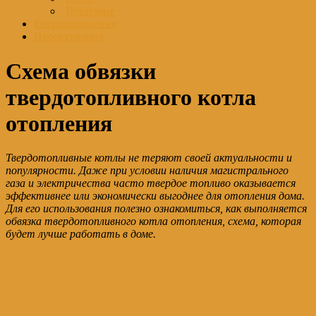
Повітряне
Енергоживлення
Проектування
Схема обвязки
твердотопливного котла
отопления
Твердотопливные котлы не теряют своей актуальности и
популярности. Даже при условии наличия магистрального
газа и электричества часто твердое топливо оказывается
эффективнее или экономически выгоднее для отопления дома.
Для его использования полезно ознакомиться, как выполняется
обвязка твердотопливного котла отопления, схема, которая
будет лучше работать в доме.