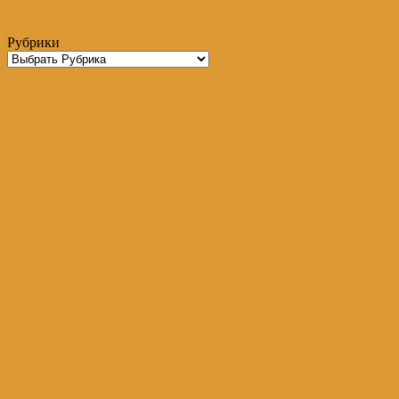
Рубрики