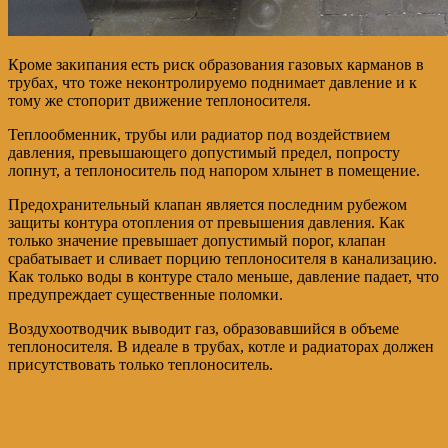
Кроме закипания есть риск образования газовых карманов в
трубах, что тоже неконтролируемо поднимает давление и к
тому же стопорит движение теплоносителя.
Теплообменник, трубы или радиатор под воздействием
давления, превышающего допустимый предел, попросту
лопнут, а теплоноситель под напором хлынет в помещение.
Предохранительный клапан является последним рубежом
защиты контура отопления от превышения давления. Как
только значение превышает допустимый порог, клапан
срабатывает и сливает порцию теплоносителя в канализацию.
Как только воды в контуре стало меньше, давление падает, что
предупреждает существенные поломки.
Воздухоотводчик выводит газ, образовавшийся в объеме
теплоносителя. В идеале в трубах, котле и радиаторах должен
присутствовать только теплоноситель.