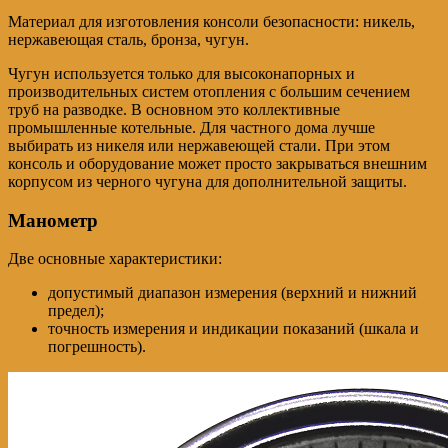
Материал для изготовления консоли безопасности: никель,
нержавеющая сталь, бронза, чугун.
Чугун используется только для высоконапорных и
производительных систем отопления с большим сечением
труб на разводке. В основном это коллективные
промышленные котельные. Для частного дома лучше
выбирать из никеля или нержавеющей стали. При этом
консоль и оборудование может просто закрываться внешним
корпусом из черного чугуна для дополнительной защиты.
Манометр
Две основные характеристики:
допустимый диапазон измерения (верхний и нижний
предел);
точность измерения и индикации показаний (шкала и
погрешность).