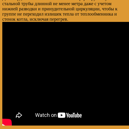
стальной трубы длинной не менее метра даже с учетом
нижней разводки и принудительной циркуляции, чтобы к
группе не переходил излишек тепла от теплообменника и
стенок котла, исключая перегрев.