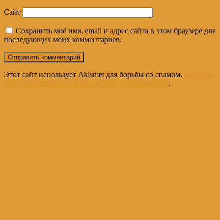
Сайт
Сохранить моё имя, email и адрес сайта в этом браузере для
последующих моих комментариев.
Этот сайт использует Akismet для борьбы со спамом.
Узнайте,
как обрабатываются ваши данные комментариев
.