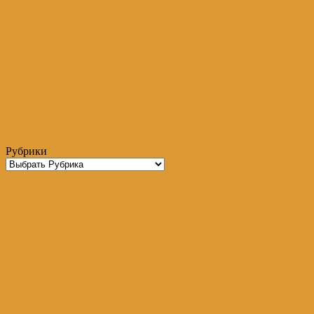
Рубрики