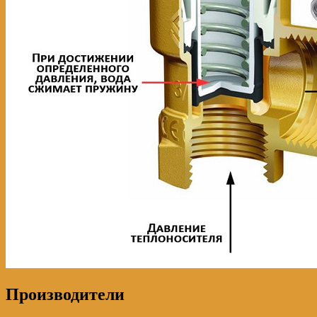
Производители