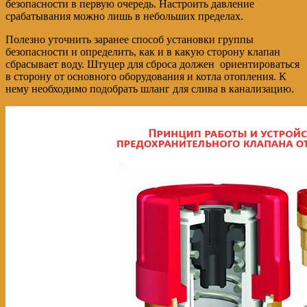
безопасности в первую очередь. Настроить давление
срабатывания можно лишь в небольших пределах.
Полезно уточнить заранее способ установки группы
безопасности и определить, как и в какую сторону клапан
сбрасывает воду. Штуцер для сброса должен ориентироваться
в сторону от основного оборудования и котла отопления. К
нему необходимо подобрать шланг для слива в канализацию.