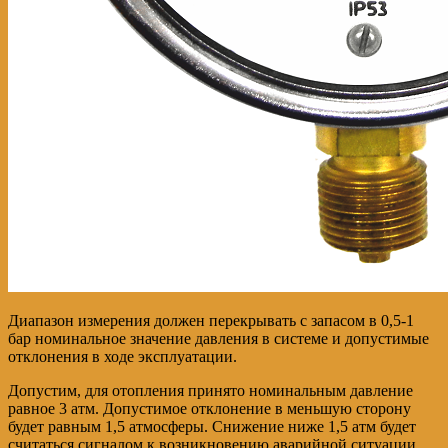
Диапазон измерения должен перекрывать с запасом в 0,5-1
бар номинальное значение давления в системе и допустимые
отклонения в ходе эксплуатации.
Допустим, для отопления принято номинальным давление
равное 3 атм. Допустимое отклонение в меньшую сторону
будет равным 1,5 атмосферы. Снижение ниже 1,5 атм будет
считаться сигналом к возникновению аварийной ситуации.