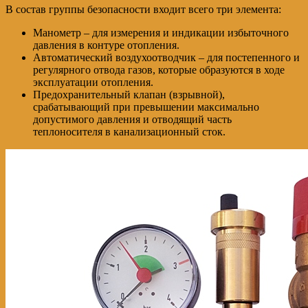
В состав группы безопасности входит всего три элемента:
Манометр – для измерения и индикации избыточного
давления в контуре отопления.
Автоматический воздухоотводчик – для постепенного и
регулярного отвода газов, которые образуются в ходе
эксплуатации отопления.
Предохранительный клапан (взрывной),
срабатывающий при превышении максимально
допустимого давления и отводящий часть
теплоносителя в канализационный сток.