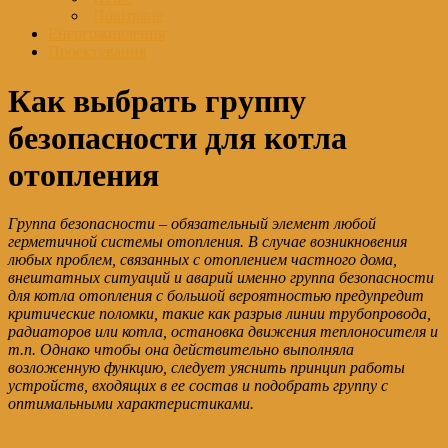
Повітряне
Енергоживлення
Проектування
Как выбрать группу
безопасности для котла
отопления
Группа безопасности – обязательный элемент любой
герметичной системы отопления. В случае возникновения
любых проблем, связанных с отоплением частного дома,
внештатных ситуаций и аварий именно группа безопасности
для котла отопления с большой вероятностью предупредит
критические поломки, такие как разрыв линии трубопровода,
радиаторов или котла, остановка движения теплоносителя и
т.п. Однако чтобы она действительно выполняла
возложенную функцию, следует уяснить принцип работы
устройств, входящих в ее состав и подобрать группу с
оптимальными характеристиками.