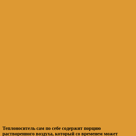
Теплоноситель сам по себе содержит порцию
растворенного воздуха, который со временем может