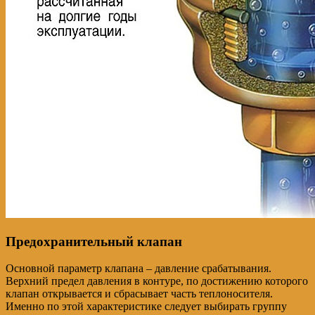
Предохранительный клапан
Основной параметр клапана – давление срабатывания.
Верхний предел давления в контуре, по достижению которого
клапан открывается и сбрасывает часть теплоносителя.
Именно по этой характеристике следует выбирать группу