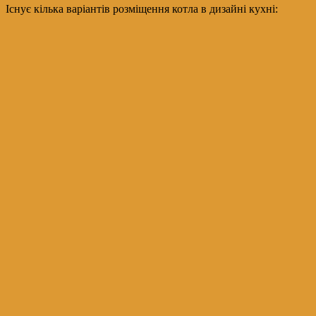
Існує кілька варіантів розміщення котла в дизайні кухні: