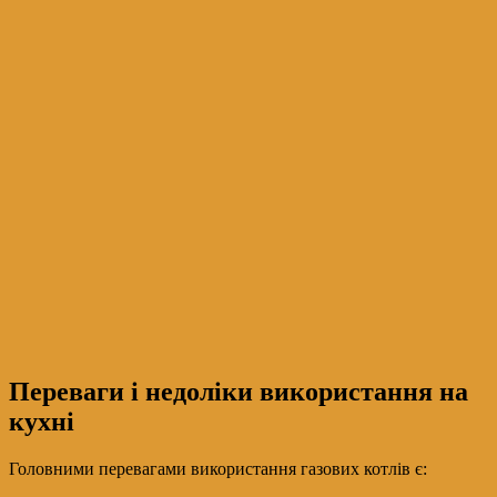
Переваги і недоліки використання на
кухні
Головними перевагами використання газових котлів є: