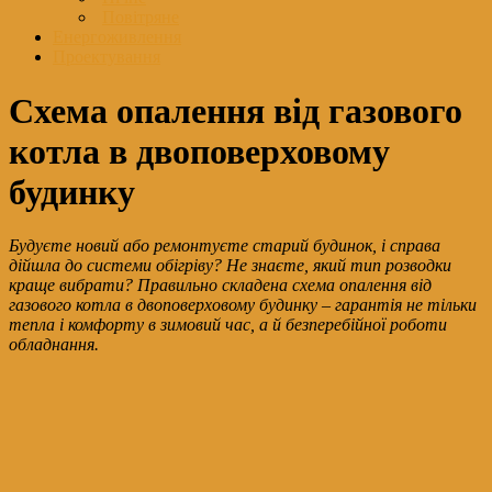
Повітряне
Енергоживлення
Проектування
Схема опалення від газового
котла в двоповерховому
будинку
Будуєте новий або ремонтуєте старий будинок, і справа
дійшла до системи обігріву? Не знаєте, який тип розводки
краще вибрати? Правильно складена схема опалення від
газового котла в двоповерховому будинку – гарантія не тільки
тепла і комфорту в зимовий час, а й безперебійної роботи
обладнання.