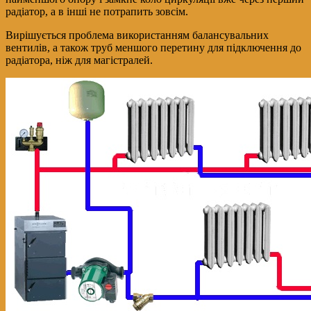
радіатор, а в інші не потрапить зовсім.
Вирішується проблема використанням балансувальних
вентилів, а також труб меншого перетину для підключення до
радіатора, ніж для магістралей.