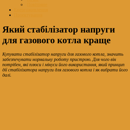
Повітряне
Енергоживлення
Проектування
Який стабілізатор напруги
для газового котла краще
Купувати стабілізатор напруги для газового котла, значить
забезпечувати нормальну роботу пристрою. Для чого він
потрібен, які плюси і мінуси його використання, який принцип
дії стабілізатора напруги для газового котла і як вибрати його
далі.