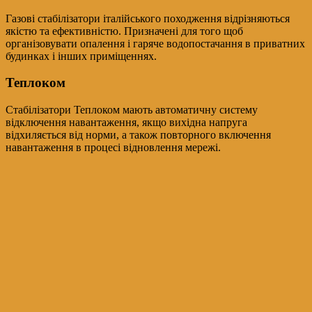
Газові стабілізатори італійського походження відрізняються
якістю та ефективністю. Призначені для того щоб
організовувати опалення і гаряче водопостачання в приватних
будинках і інших приміщеннях.
Теплоком
Стабілізатори Теплоком мають автоматичну систему
відключення навантаження, якщо вихідна напруга
відхиляється від норми, а також повторного включення
навантаження в процесі відновлення мережі.