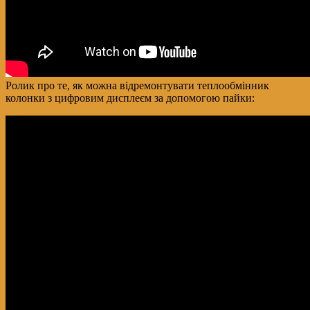
Ролик про те, як можна відремонтувати теплообмінник
колонки з цифровим дисплеєм за допомогою пайки: