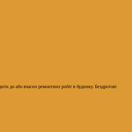
ти до або вчасно ремонтних робіт в будинку. Бездротові