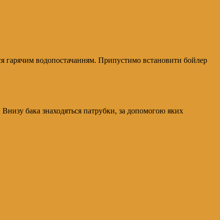
тся гарячим водопостачанням. Припустимо встановити бойлер
 Внизу бака знаходяться патрубки, за допомогою яких