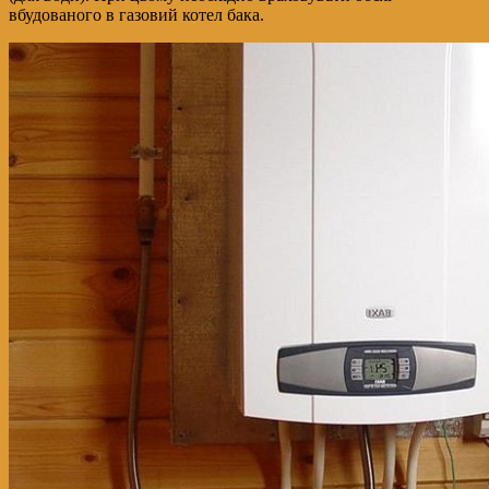
вбудованого в газовий котел бака.