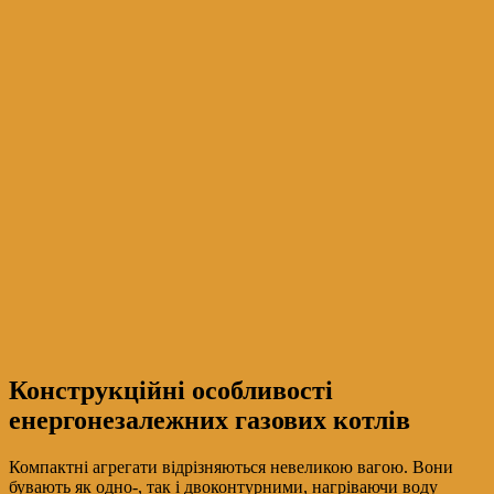
Конструкційні особливості
енергонезалежних газових котлів
Компактні агрегати відрізняються невеликою вагою. Вони
бувають як одно-, так і двоконтурними, нагріваючи воду