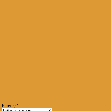
Категорії