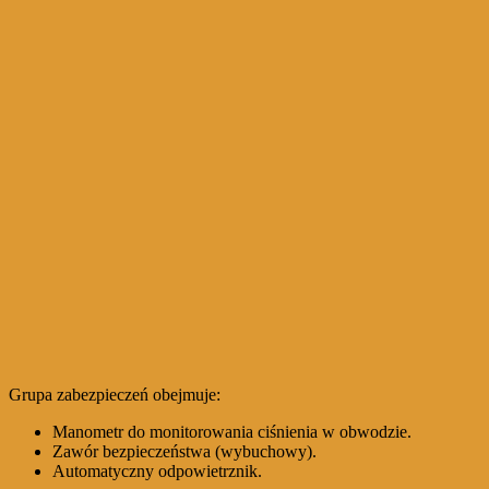
Grupa zabezpieczeń obejmuje:
Manometr do monitorowania ciśnienia w obwodzie.
Zawór bezpieczeństwa (wybuchowy).
Automatyczny odpowietrznik.