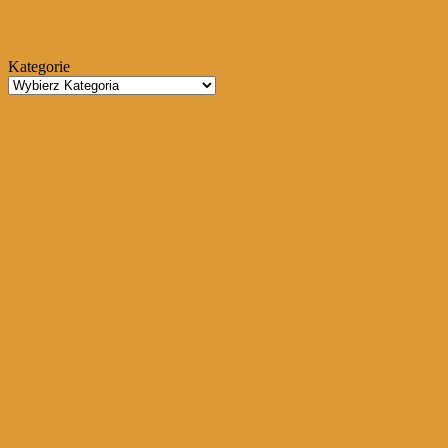
Kategorie